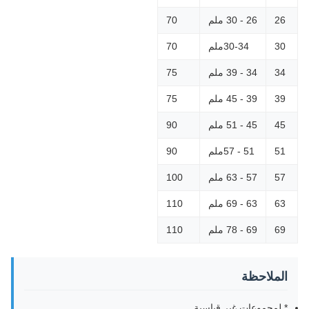
26
26 - 30 ملم
70
30
30-34ملم
70
34
34 - 39 ملم
75
39
39 - 45 ملم
75
45
45 - 51 ملم
90
51
51 - 57ملم
90
57
57 - 63 ملم
100
63
63 - 69 ملم
110
69
69 - 78 ملم
110
الملاحظة
* لمجموعات غير قياسية