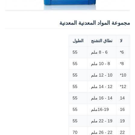
مجموعة المواد المعدنية المعدنية
لا
نطاق التشنج
الطول
6*
6 - 8 ملم
55
8*
8 - 10 ملم
55
10*
10 - 12 ملم
55
12*
12 - 14 ملم
55
14
14 - 16 ملم
55
16
16-19ملم
55
19
19 - 22 ملم
55
22
22 - 26 ملم
70