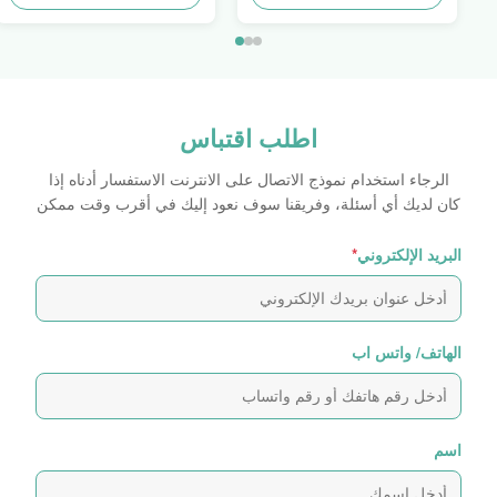
اطلب اقتباس
الرجاء استخدام نموذج الاتصال على الانترنت الاستفسار أدناه إذا
كان لديك أي أسئلة، وفريقنا سوف نعود إليك في أقرب وقت ممكن
البريد الإلكتروني
*
الهاتف/ واتس اب
اسم