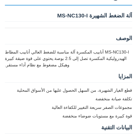
آلة الضغط الشهيرة MS-NC130-I
الوصف
MS-NC130-I أنابيب المكسرة آلة مناسبة للضغط العالي أنابيب المطاط
الهيدروليكية المكسرة تصل إلى 2.5 بوصة.يحتوي على قوة ضيقة كبيرة
وهيكل مضغوط مع نظام أداء مستقر.
المزايا
قطع الغيار الشهيرة، من السهل الحصول عليها من الأسواق المحلية
تكلفة صيانة منخفضة
مجموعات الصفر سريعة التغيير للكفاءة العالية
قوة كبيرة مع مستويات ضوضاء منخفضة
البيانات التقنية