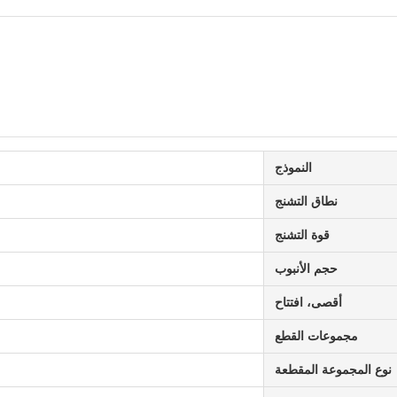
النموذج
نطاق التشنج
قوة التشنج
حجم الأنبوب
أقصى، افتتاح
مجموعات القطع
نوع المجموعة المقطعة