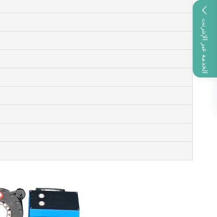
الخدمة عبر الإنترنت