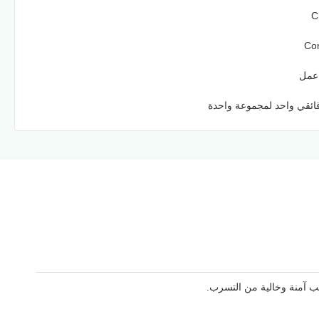
C
Con
ئقي واحد لمجموعة واحدة