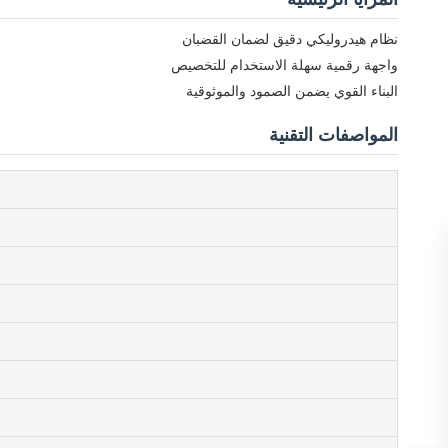
نظام هيدروليكي دقيق لضمان القضبان
واجهة رقمية سهلة الاستخدام للتخصيص
البناء القوي يضمن الصمود والموثوقية
المواصفات التقنية