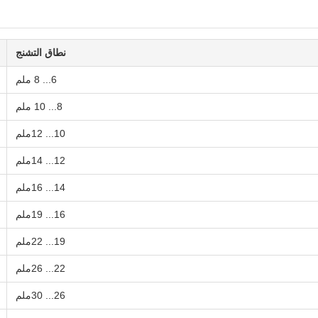
نطاق التشنج
6... 8 ملم
8... 10 ملم
10... 12ملم
12... 14ملم
14... 16ملم
16... 19ملم
19... 22ملم
22... 26ملم
26... 30ملم