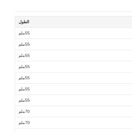
الطول
55ملم
55ملم
55ملم
55ملم
55ملم
55ملم
55ملم
70ملم
70ملم