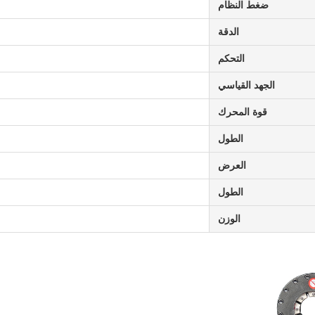
ضغط النظام
الدقة
التحكم
الجهد القياسي
قوة المحرك
الطول
العرض
الطول
الوزن