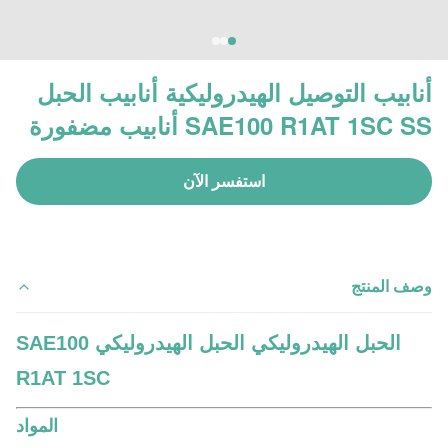
أنابيب التوصيل الهيدروليكية أنابيب الحبل
SAE100 R1AT 1SC SS أنابيب مضفورة
استفسر الآن
وصف المنتج
الحبل الهيدروليكي الحبل الهيدروليكي SAE100
R1AT 1SC
المواد