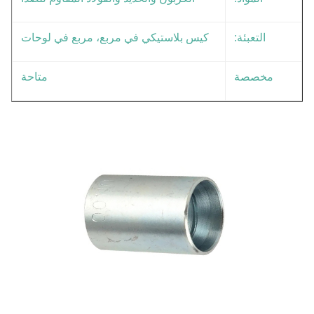
التعبئة:
كيس بلاستيكي في مربع، مربع في لوحات
مخصصة
متاحة