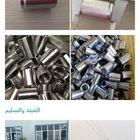
التعبئة والتسليم