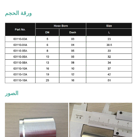
ورقة الحجم
الصور