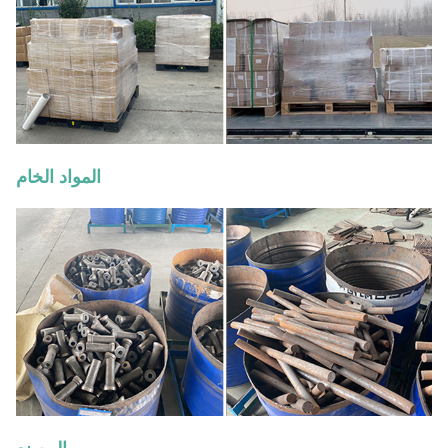
المواد الخام