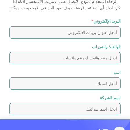
الرجاء استخدام نموذج الاتصال على الانترنت الاستفسار أدناه إذا
كان لديك أي أسئلة، وفريقنا سوف نعود إليك في أقرب وقت ممكن
البريد الإلكتروني
*
الهاتف/ واتس اب
اسم
اسم الشركة
رسالة استفسار
*