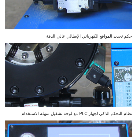
حكم تحديد المواقع الكهربائي الإيطالي عالي الدقة
نظام التحكم الذكي لجهاز PLC مع لوحة تشغيل سهلة الاستخدام