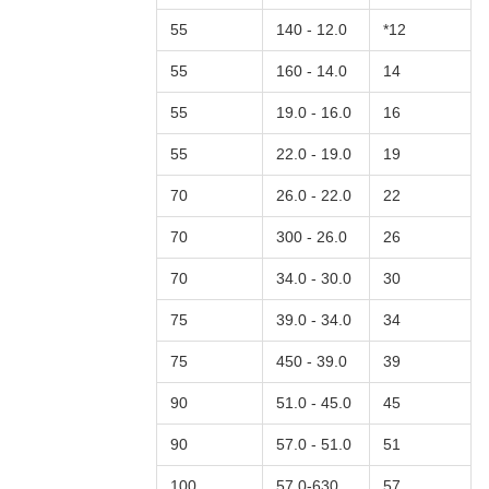
55
12.0 - 140
12*
55
14.0 - 160
14
55
16.0 - 19.0
16
55
19.0 - 22.0
19
70
22.0 - 26.0
22
70
26.0 - 300
26
70
30.0 - 34.0
30
75
34.0 - 39.0
34
75
39.0 - 450
39
90
45.0 - 51.0
45
90
51.0 - 57.0
51
100
57.0-630
57