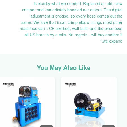
is exactly what we needed. Replaced an old, slow
crimper and immediately boosted our output. The digital
adjustment is precise, so every hose comes out the
same. We love that it can crimp elbow fittings most other
machines can’t. CE certified, well-built, and the price beat
all US brands by a mile. No regrets—will buy another if
we expand.”
You May Also Like