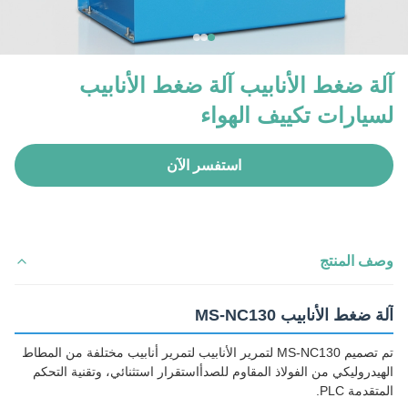
آلة ضغط الأنابيب آلة ضغط الأنابيب
لسيارات تكييف الهواء
استفسر الآن
وصف المنتج
آلة ضغط الأنابيب MS-NC130
تم تصميم MS-NC130 لتمرير الأنابيب لتمرير أنابيب مختلفة من المطاط
الهيدروليكي من الفولاذ المقاوم للصدأاستقرار استثنائي، وتقنية التحكم
المتقدمة PLC.