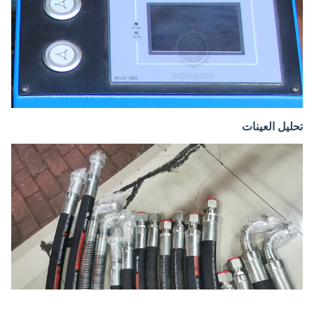
تحليل العينات