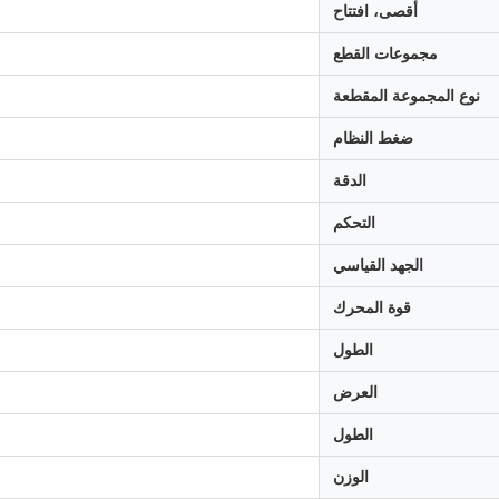
أقصى، افتتاح
مجموعات القطع
نوع المجموعة المقطعة
ضغط النظام
الدقة
التحكم
الجهد القياسي
قوة المحرك
الطول
العرض
الطول
الوزن