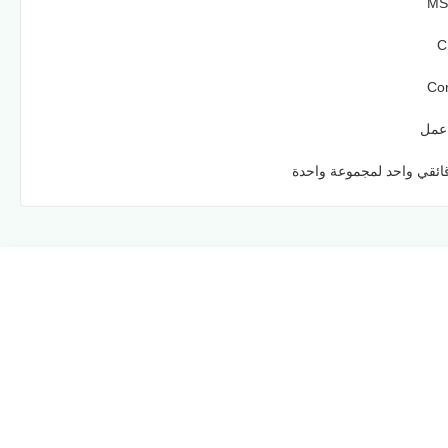
MS
C
Con
ئقي واحد لمجموعة واحدة