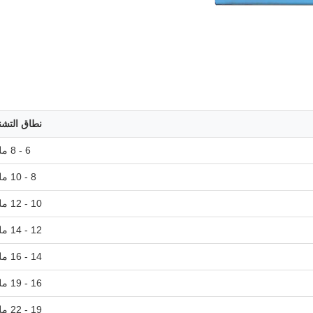
نطاق التشن
6 - 8 ملم
8 - 10 ملم
10 - 12 ملم
12 - 14 ملم
14 - 16 ملم
16 - 19 ملم
19 - 22 ملم