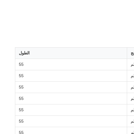
ج
الطول
55
55
55
55
55
55
55