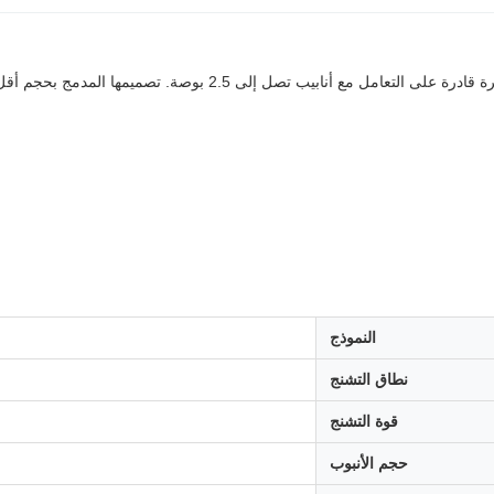
النموذج
نطاق التشنج
قوة التشنج
حجم الأنبوب