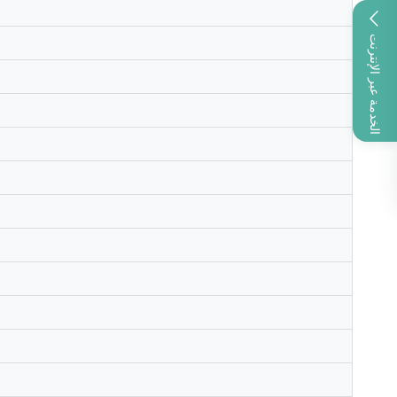
الخدمة عبر الإنترنت