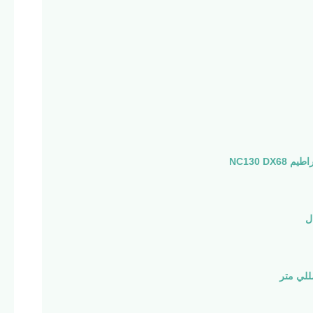
NC130 DX