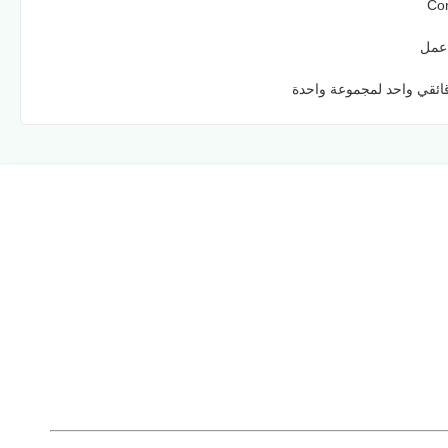
Con
ئقي واحد لمجموعة واحدة