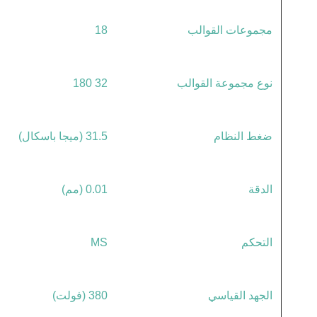
مجموعات القوالب
18
نوع مجموعة القوالب
32 180
ضغط النظام
31.5 (ميجا باسكال)
الدقة
0.01 (مم)
التحكم
MS
الجهد القياسي
380 (فولت)