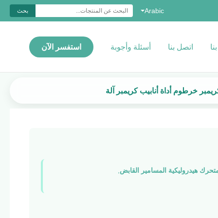
Arabic
بحث
نا
اتصل بنا
أسئلة وأجوبة
استفسر الآن
,