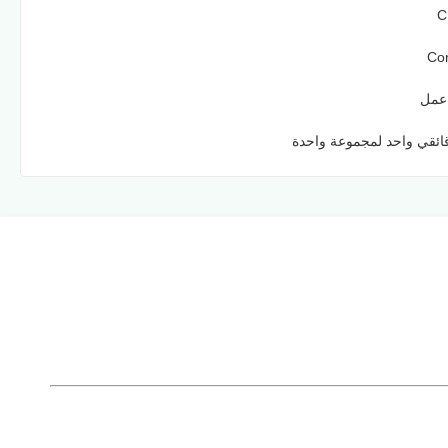
C
Con
ئقي واحد لمجموعة واحدة