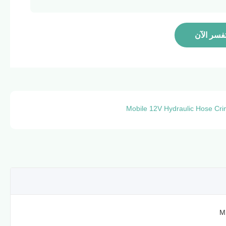
فسر الآن
Mobile 12V Hydraulic Hose Cr
M