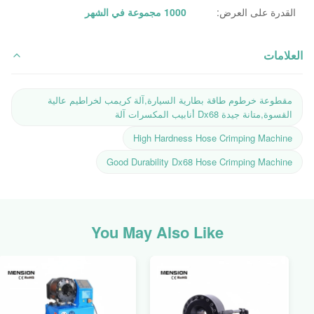
القدرة على العرض:
1000 مجموعة في الشهر
العلامات
مقطوعة خرطوم طاقة بطارية السيارة,آلة كريمب لخراطيم عالية
القسوة,متانة جيدة Dx68 أنابيب المكسرات آلة
High Hardness Hose Crimping Machine
Good Durability Dx68 Hose Crimping Machine
You May Also Like