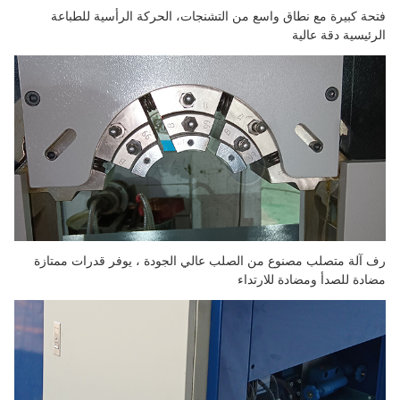
فتحة كبيرة مع نطاق واسع من التشنجات، الحركة الرأسية للطباعة
الرئيسية دقة عالية
رف آلة متصلب مصنوع من الصلب عالي الجودة ، يوفر قدرات ممتازة
مضادة للصدأ ومضادة للارتداء