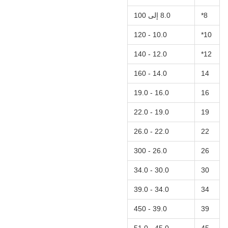
8*
8.0 إلى 100
10.0 - 120
10*
12.0 - 140
12*
14.0 - 160
14
16.0 - 19.0
16
19.0 - 22.0
19
22.0 - 26.0
22
26.0 - 300
26
30.0 - 34.0
30
34.0 - 39.0
34
39.0 - 450
39
45.0 - 51.0
45