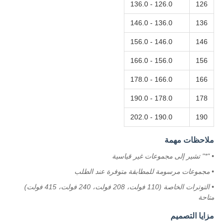
126.0 - 136.0
126
136.0 - 146.0
136
146.0 - 156.0
146
156.0 - 166.0
156
166.0 - 178.0
166
178.0 - 190.0
178
190.0 - 202.0
190
ملاحظات مهمة
• "*" تشير إلى مجموعات غير قياسية
• مجموعات مرسومة للمطابقة متوفرة عند الطلب
• التوترات الخاصة (110 فولت، 208 فولت، 240 فولت، 415 فولت)
متاحة
مزايا التصميم