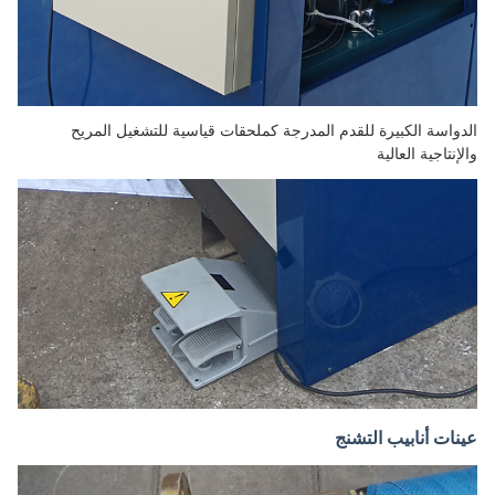
الدواسة الكبيرة للقدم المدرجة كملحقات قياسية للتشغيل المريح
والإنتاجية العالية
عينات أنابيب التشنج