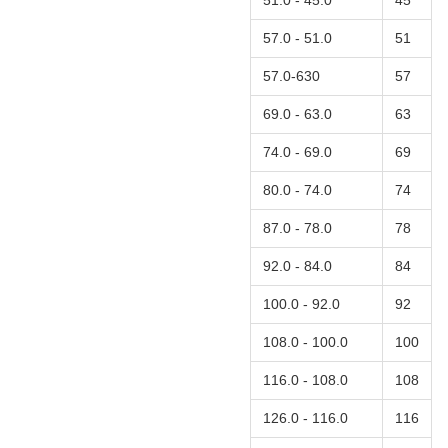
51.0 - 57.0
51
57.0-630
57
63.0 - 69.0
63
69.0 - 74.0
69
74.0 - 80.0
74
78.0 - 87.0
78
84.0 - 92.0
84
92.0 - 100.0
92
100.0 - 108.0
100
108.0 - 116.0
108
116.0 - 126.0
116