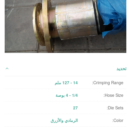
تحديد
Crimping Range:
14 - 127 ملم
Hose Size:
1/4 - 4 بوصة
27
Die Sets:
Color:
الرمادي والأزرق