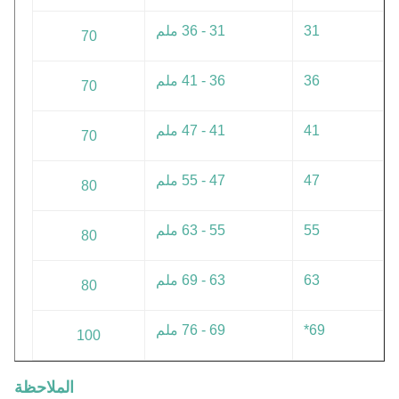
31
31 - 36 ملم
70
36
36 - 41 ملم
70
41
41 - 47 ملم
70
47
47 - 55 ملم
80
55
55 - 63 ملم
80
63
63 - 69 ملم
80
69*
69 - 76 ملم
100
الملاحظة