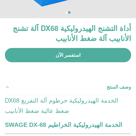
أداة التشنج الهيدروليكية DX68 آلة تشنج
الأنابيب آلة ضغط الأنابيب
استفسر الآن
وصف المنتج
الخدمة الهيدروليكية خرطوم آلة التفريغ DX68
ضغط عالية ضغط الأنابيب
الخدمة الهيدروليكية الخراطيم SWAGE DX-68