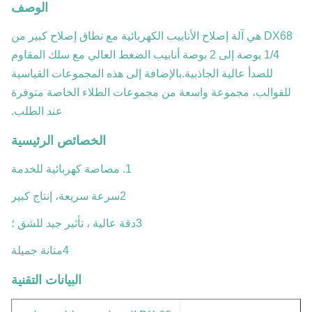
الوصف
DX68 هي آلة إصلاح الأنابيب الكهربائية مع نطاق إصلاح كبير من
1/4 بوصة إلى 2 بوصة أنابيب الضغط العالي مع سلك المقاوم
للصدأ عالية الجاذبية.بالإضافة إلى هذه المجموعات القياسية
للقوالب، مجموعة واسعة من مجموعات الطلاء الخاصة متوفرة
عند الطلب.
الخصائص الرئيسية
1. مصاصة كهربائية للخدمة
2سرعة سريعة، إنتاج كبير
3دقة عالية ، تأثير جيد للشق ؛
4متانة جميلة
البيانات التقنية