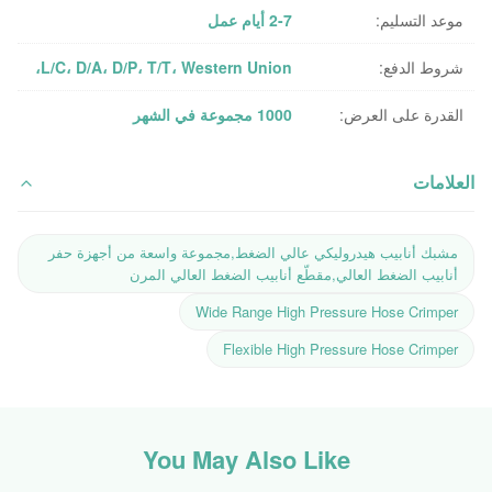
موعد التسليم:
2-7 أيام عمل
شروط الدفع:
L/C، D/A، D/P، T/T، Western Union،
القدرة على العرض:
1000 مجموعة في الشهر
العلامات
مشبك أنابيب هيدروليكي عالي الضغط,مجموعة واسعة من أجهزة حفر
أنابيب الضغط العالي,مقطّع أنابيب الضغط العالي المرن
Wide Range High Pressure Hose Crimper
Flexible High Pressure Hose Crimper
You May Also Like