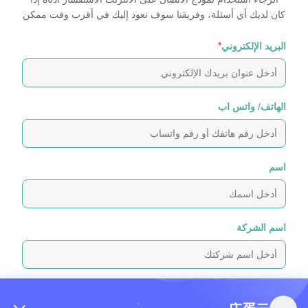
كان لديك أي أسئلة، وفريقنا سوف نعود إليك في أقرب وقت ممكن
البريد الإلكتروني
*
الهاتف/ واتس اب
اسم
اسم الشركة
رسالة استفسار
*