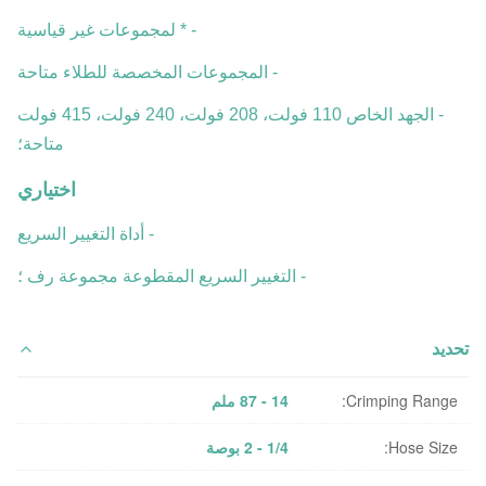
- * لمجموعات غير قياسية
- المجموعات المخصصة للطلاء متاحة
- الجهد الخاص 110 فولت، 208 فولت، 240 فولت، 415 فولت
متاحة؛
اختياري
- أداة التغيير السريع
- التغيير السريع المقطوعة مجموعة رف ؛
تحديد
Crimping Range:
14 - 87 ملم
Hose Size:
1/4 - 2 بوصة