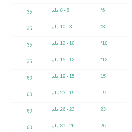
6*
6 - 8 ملم
35
8*
8 - 10 ملم
35
10*
10 - 12 ملم
35
12*
12 - 15 ملم
35
15
15 - 19 ملم
60
19
19 - 23 ملم
60
23
23 - 26 ملم
60
26
26 - 31 ملم
60