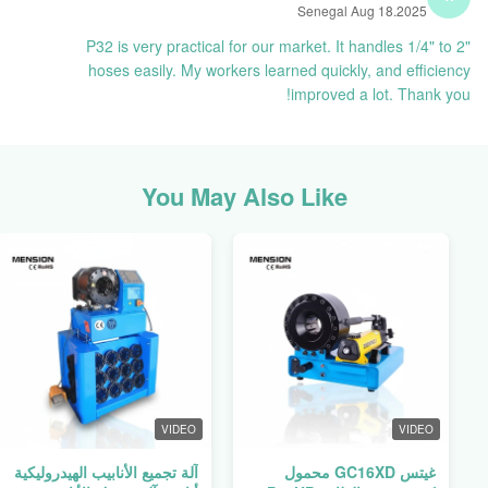
Senegal Aug 18.2025
P32 is very practical for our market. It handles 1/4" to 2"
hoses easily. My workers learned quickly, and efficiency
improved a lot. Thank you!
You May Also Like
VIDEO
VIDEO
غيتس GC16XD محمول
آلة تجميع الأنابيب الهيدروليكية