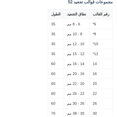
مجموعات قوالب تجعيد 52
رقم القالب
نطاق التجعيد
الطول
6*
6 - 8 مم
35
8*
8 - 10 مم
35
10*
10 - 12 مم
35
12*
12 - 15 مم
35
14
14 - 16 مم
60
16
16 - 20 مم
60
20
20 - 22 مم
60
22
22 - 26 مم
60
26
26 - 30 مم
60
30
30 - 38 مم
70