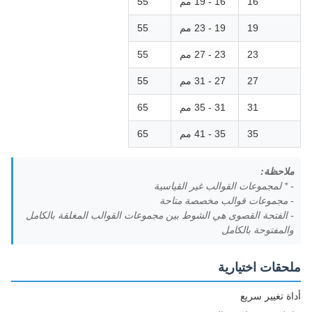
16
16 - 19 مم
55
19
19 - 23 مم
55
23
23 - 27 مم
55
27
27 - 31 مم
55
31
31 - 35 مم
65
35
35 - 41 مم
65
ملاحظة:
- * لمجموعات القوالب غير القياسية
- مجموعات قوالب مخصصة متاحة
- الفتحة القصوى هي الشوط بين مجموعات القوالب المغلقة بالكامل
والمفتوحة بالكامل
ملحقات اختيارية
أداة تغيير سريع