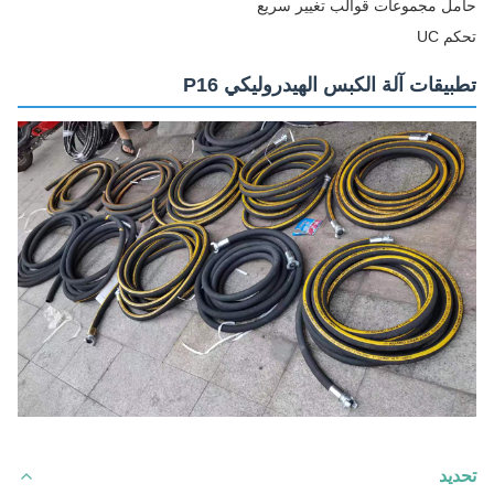
حامل مجموعات قوالب تغيير سريع
تحكم UC
تطبيقات آلة الكبس الهيدروليكي P16
تحديد