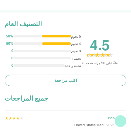
التصنيف العام
50%
5 نجوم
4.5
50%
4 نجوم
0
3 نجوم
★★★★★
★★★★★
0
نجمتان
بناءً على 50 مراجعة حديثة
0
نجمة واحدة
اكتب مراجعة
جميع المراجعات
★★★★★
★★★★★
rich
United States Mar 3.2026