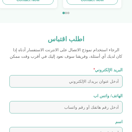
للبيع
Swager
اطلب اقتباس
الرجاء استخدام نموذج الاتصال على الانترنت الاستفسار أدناه إذا
كان لديك أي أسئلة، وفريقنا سوف نعود إليك في أقرب وقت ممكن
البريد الإلكتروني
*
الهاتف/ واتس اب
اسم