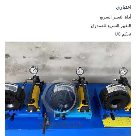
اختياري
أداة التغيير السريع
التغيير السريع للصندوق
تحكم UC