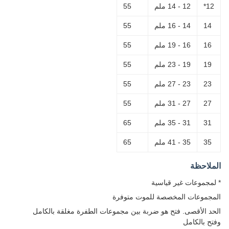
12*
12 - 14 ملم
55
14
14 - 16 ملم
55
16
16 - 19 ملم
55
19
19 - 23 ملم
55
23
23 - 27 ملم
55
27
27 - 31 ملم
55
31
31 - 35 ملم
65
35
35 - 41 ملم
65
الملاحظة
* لمجموعات غير قياسية
المجموعات المخصصة للموت متوفرة
الحد الأقصى. فتح هو ضربة بين مجموعات الطفرة مغلقة بالكامل
وفتح بالكامل