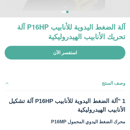
آلة الضغط اليدوية للأنابيب P16HP آلة
تحريك الأنابيب الهيدروليكية
استفسر الآن
وصف المنتج
1 "آلة الضغط اليدوية للأنابيب P16HP آلة تشكيل
الأنابيب الهيدروليكية
محرك الضغط اليدوي المحمول P16MP