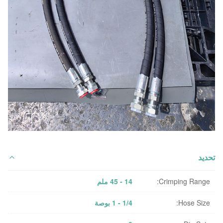
تحديد
Crimping Range:
14 - 45 ملم
Hose Size:
1/4 - 1 بوصة